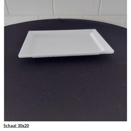
Schaal 30x20