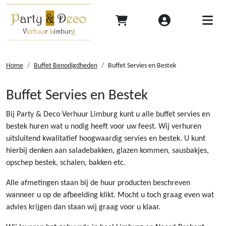
Home
Buffet Benodigdheden
Buffet Servies en Bestek
Buffet Servies en Bestek
Bij Party & Deco Verhuur Limburg kunt u alle buffet servies en
bestek huren wat u nodig heeft voor uw feest. Wij verhuren
uitsluitend kwalitatief hoogwaardig servies en bestek. U kunt
hierbij denken aan saladebakken, glazen kommen, sausbakjes,
opschep bestek, schalen, bakken etc.
Alle afmetingen staan bij de huur producten beschreven
wanneer u op de afbeelding klikt. Mocht u toch graag even wat
advies krijgen dan staan wij graag voor u klaar.