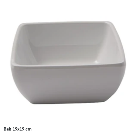
Bak 19x19 cm