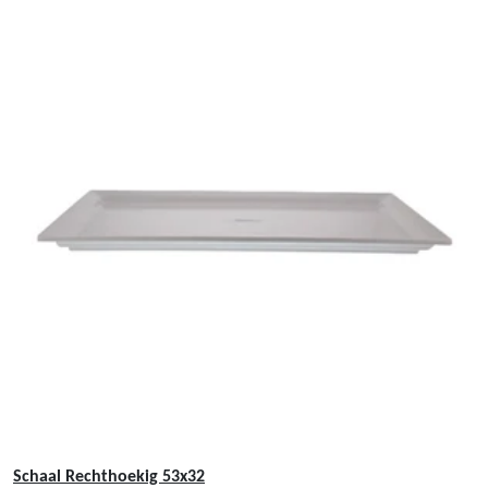
Schaal Rechthoekig 53x32