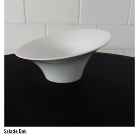
Salade Bak