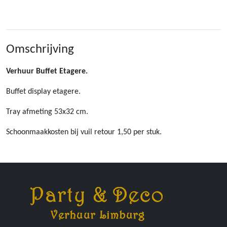
Omschrijving
Verhuur Buffet Etagere.
Buffet display etagere.
Tray afmeting 53x32 cm.
Schoonmaakkosten bij vuil retour 1,50 per stuk.