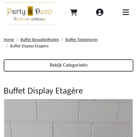
Home
Buffet Benodigdheden
Buffet Toebehoren
Buffet Display Etagère
Bekijk Categorieën
Buffet Display Etagère