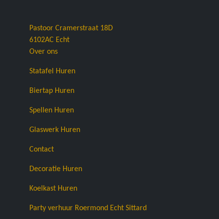
Pastoor Cramerstraat 18D
6102AC
Echt
Over ons
Statafel Huren
Biertap Huren
Spellen Huren
Glaswerk Huren
Contact
Decoratie Huren
Koelkast Huren
Party verhuur Roermond Echt Sittard