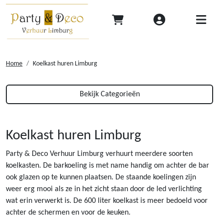
Home
Koelkast huren Limburg
Bekijk Categorieën
Koelkast huren Limburg
Party & Deco Verhuur Limburg verhuurt meerdere soorten
koelkasten. De barkoeling is met name handig om achter de bar
ook glazen op te kunnen plaatsen. De staande koelingen zijn
weer erg mooi als ze in het zicht staan door de led verlichting
wat erin verwerkt is. De 600 liter koelkast is meer bedoeld voor
achter de schermen en voor de keuken.