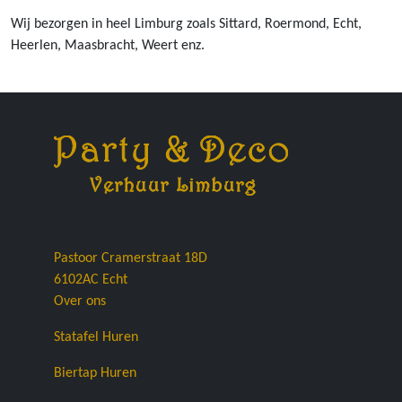
Wij bezorgen in heel Limburg zoals Sittard, Roermond, Echt,
Heerlen, Maasbracht, Weert enz.
Pastoor Cramerstraat 18D
6102AC
Echt
Over ons
Statafel Huren
Biertap Huren