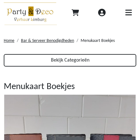
Home
Bar & Serveer Benodigdheden
Menukaart Boekjes
Bekijk Categorieën
Menukaart Boekjes