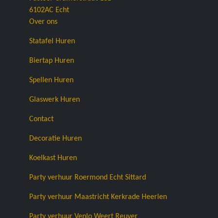
6102AC
Echt
Over ons
Statafel Huren
Biertap Huren
Spellen Huren
Glaswerk Huren
Contact
Decoratie Huren
Koelkast Huren
Party verhuur Roermond Echt Sittard
Party verhuur Maastricht Kerkrade Heerlen
Party verhuur Venlo Weert Reuver