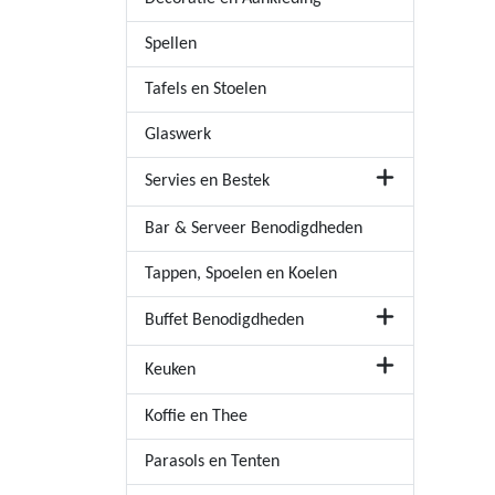
Spellen
Tafels en Stoelen
Glaswerk
Servies en Bestek
Bar & Serveer Benodigdheden
Tappen, Spoelen en Koelen
Buffet Benodigdheden
Keuken
Koffie en Thee
Parasols en Tenten