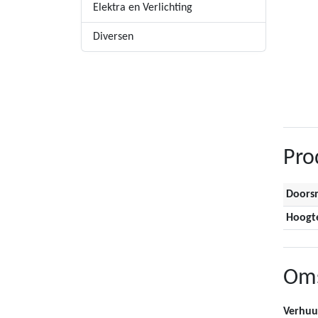
Elektra en Verlichting
Diversen
Pro
Doors
Hoogt
Oms
Verhuu