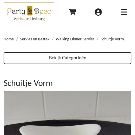
Home
Servies en Bestek
Walking Dinner Servies
Schuitje Vorm
Bekijk Categorieën
Schuitje Vorm