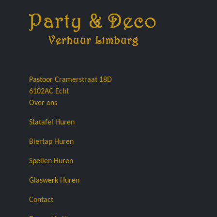
Pastoor Cramerstraat 18D
6102AC
Echt
Over ons
Statafel Huren
Biertap Huren
Spellen Huren
Glaswerk Huren
Contact