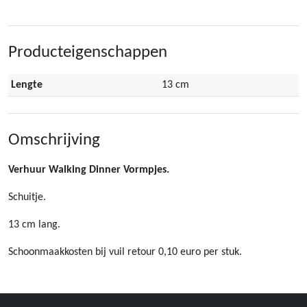
Producteigenschappen
Lengte
13 cm
Omschrijving
Verhuur Walking Dinner Vormpjes.
Schuitje.
13 cm lang.
Schoonmaakkosten bij vuil retour 0,10 euro per stuk.