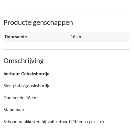
Producteigenschappen
Doorsnede
16 cm
Omschrijving
Verhuur Gebaksbordje.
Side plate/gebaksbordje.
Doorsnede 16 cm.
Stapelbaar.
Schoonmaakkosten bij vuil retour 0,10 euro per stuk.