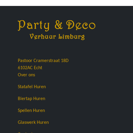
Pastoor Cramerstraat 18D
6102AC
Echt
Over ons
Statafel Huren
Biertap Huren
Spellen Huren
Glaswerk Huren