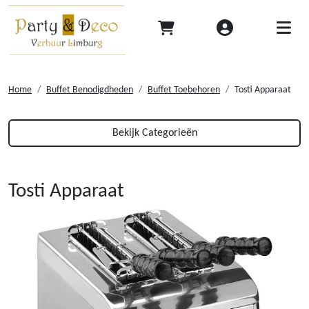
Home
Buffet Benodigdheden
Buffet Toebehoren
Tosti Apparaat
Bekijk Categorieën
Tosti Apparaat