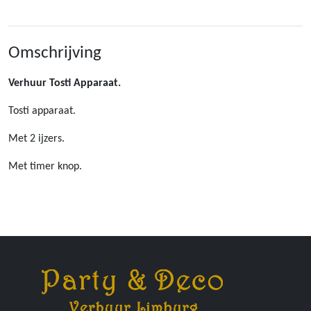
Omschrijving
Verhuur Tosti Apparaat.
Tosti apparaat.
Met 2 ijzers.
Met timer knop.